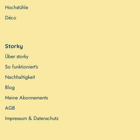
Hochstühle
Déco
Storky
Über storky
So funktioniert’s
Nachhaltigkeit
Blog
Meine Abonnements
AGB
Impressum & Datenschutz