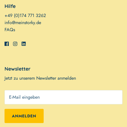
Hilfe
+49 (0)174 771 3262
info@meinstorky.de
FAQs
Newsletter
Jetzt zu unserem Newsletter anmelden
ANMELDEN