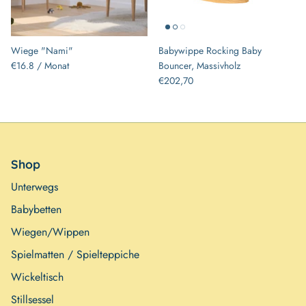
Wiege "Nami"
Babywippe Rocking Baby
€16.8 / Monat
Bouncer, Massivholz
€202,70
Shop
Unterwegs
Babybetten
Wiegen/Wippen
Spielmatten / Spielteppiche
Wickeltisch
Stillsessel